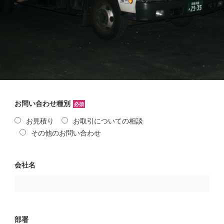
お問い合わせ種別
必須
お見積り
お取引についての相談
その他のお問い合わせ
会社名
部署