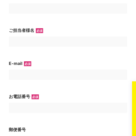
ご担当者様名
必須
E-mail
必須
お電話番号
必須
郵便番号