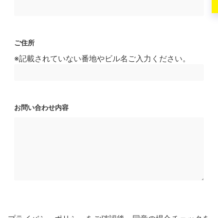
ご住所
※記載されていない番地やビル名ご入力ください。
お問い合わせ内容